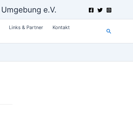
d Umgebung e.V.
Links & Partner
Kontakt
Suchen