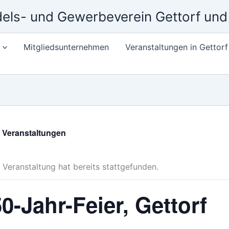
els- und Gewerbeverein Gettorf un
Mitgliedsunternehmen
Veranstaltungen in Gettorf
e Veranstaltungen
 Veranstaltung hat bereits stattgefunden.
0-Jahr-Feier, Gettorf