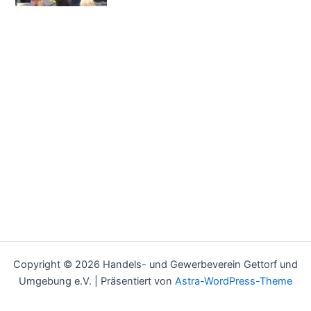
Copyright © 2026 Handels- und Gewerbeverein Gettorf und
Umgebung e.V. | Präsentiert von
Astra-WordPress-Theme