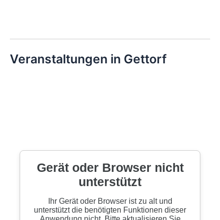
Veranstaltungen in Gettorf