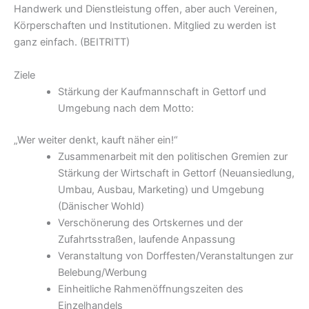
Handwerk und Dienstleistung offen, aber auch Vereinen,
Körperschaften und Institutionen. Mitglied zu werden ist
ganz einfach. (BEITRITT)
Ziele
Stärkung der Kaufmannschaft in Gettorf und
Umgebung nach dem Motto:
„Wer weiter denkt, kauft näher ein!“
Zusammenarbeit mit den politischen Gremien zur
Stärkung der Wirtschaft in Gettorf (Neuansiedlung,
Umbau, Ausbau, Marketing) und Umgebung
(Dänischer Wohld)
Verschönerung des Ortskernes und der
Zufahrtsstraßen, laufende Anpassung
Veranstaltung von Dorffesten/Veranstaltungen zur
Belebung/Werbung
Einheitliche Rahmenöffnungszeiten des
Einzelhandels