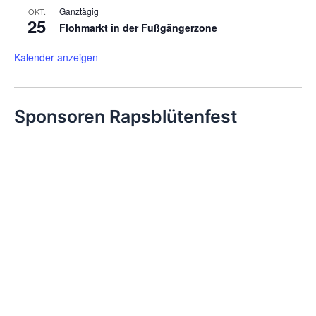
Ganztägig
OKT.
25
Flohmarkt in der Fußgängerzone
Kalender anzeigen
Sponsoren Rapsblütenfest