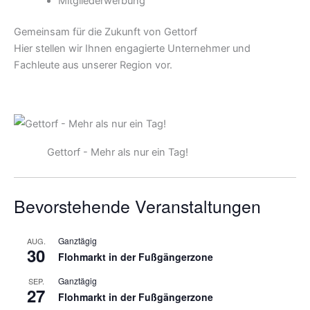
Mitgliederwerbung
Gemeinsam für die Zukunft von Gettorf
Hier stellen wir Ihnen engagierte Unternehmer und
Fachleute aus unserer Region vor.
Gettorf - Mehr als nur ein Tag!
Bevorstehende Veranstaltungen
Ganztägig
AUG.
30
Flohmarkt in der Fußgängerzone
Ganztägig
SEP.
27
Flohmarkt in der Fußgängerzone