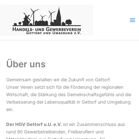
Zum
Inhalt
springen
Über uns
Gemeinsam gestalten wir die Zukunft von Gettorf
Unser Verein setzt sich für die Förderung der regionalen
Wirtschaft, die Stärkung des Gemeinschaftsgefühls und die
Verbesserung der Lebensqualität in Gettorf und Umgebung
ein.
Der HGV Gettorf u.U. e.V.
ist ein Zusammenschluss aus
rund 90 Gewerbetreibenden, Freiberuflern und