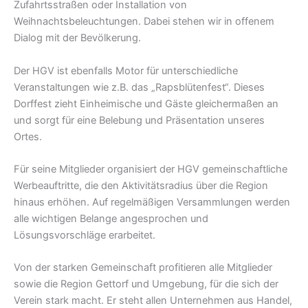
Zufahrtsstraßen oder Installation von
Weihnachtsbeleuchtungen. Dabei stehen wir in offenem
Dialog mit der Bevölkerung.
Der HGV ist ebenfalls Motor für unterschiedliche
Veranstaltungen wie z.B. das „Rapsblütenfest“. Dieses
Dorffest zieht Einheimische und Gäste gleichermaßen an
und sorgt für eine Belebung und Präsentation unseres
Ortes.
Für seine Mitglieder organisiert der HGV gemeinschaftliche
Werbeauftritte, die den Aktivitätsradius über die Region
hinaus erhöhen. Auf regelmäßigen Versammlungen werden
alle wichtigen Belange angesprochen und
Lösungsvorschläge erarbeitet.
Von der starken Gemeinschaft profitieren alle Mitglieder
sowie die Region Gettorf und Umgebung, für die sich der
Verein stark macht. Er steht allen Unternehmen aus Handel,