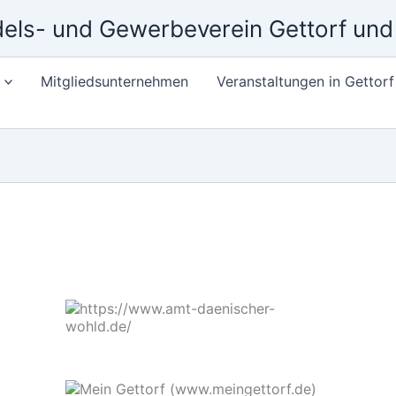
els- und Gewerbeverein Gettorf un
Mitgliedsunternehmen
Veranstaltungen in Gettorf