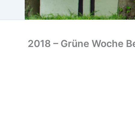
2018 – Grüne Woche Be