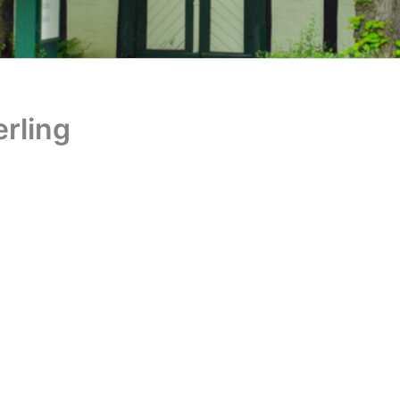
rling