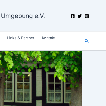
d Umgebung e.V.
Links & Partner
Kontakt
Suchen