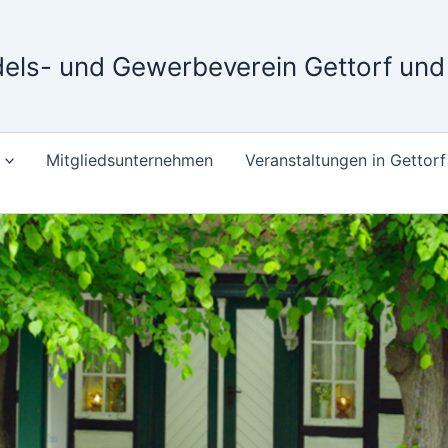
els- und Gewerbeverein Gettorf un
Mitgliedsunternehmen
Veranstaltungen in Gettorf