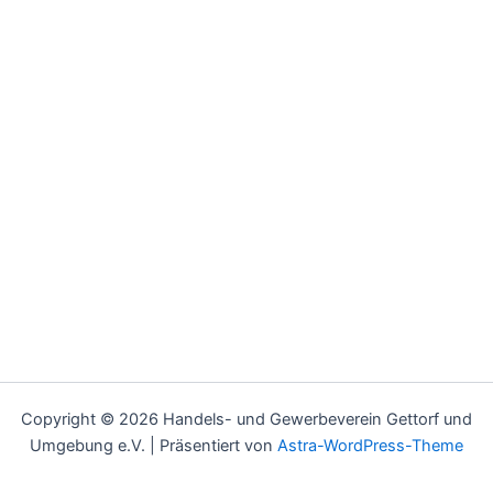
Copyright © 2026 Handels- und Gewerbeverein Gettorf und
Umgebung e.V. | Präsentiert von
Astra-WordPress-Theme