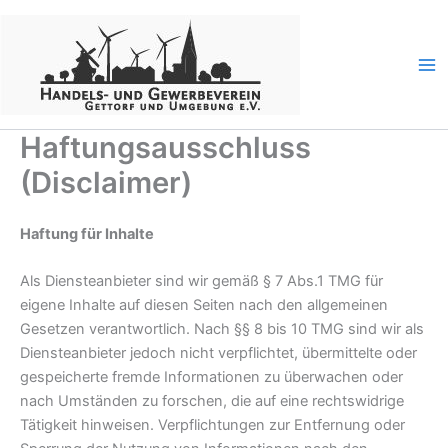
Zum
Inhalt
springen
Haftungsausschluss
(Disclaimer)
Haftung für Inhalte
Als Diensteanbieter sind wir gemäß § 7 Abs.1 TMG für
eigene Inhalte auf diesen Seiten nach den allgemeinen
Gesetzen verantwortlich. Nach §§ 8 bis 10 TMG sind wir als
Diensteanbieter jedoch nicht verpflichtet, übermittelte oder
gespeicherte fremde Informationen zu überwachen oder
nach Umständen zu forschen, die auf eine rechtswidrige
Tätigkeit hinweisen. Verpflichtungen zur Entfernung oder