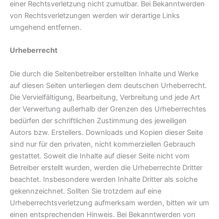
einer Rechtsverletzung nicht zumutbar. Bei Bekanntwerden
von Rechtsverletzungen werden wir derartige Links
umgehend entfernen.
Urheberrecht
Die durch die Seitenbetreiber erstellten Inhalte und Werke
auf diesen Seiten unterliegen dem deutschen Urheberrecht.
Die Vervielfältigung, Bearbeitung, Verbreitung und jede Art
der Verwertung außerhalb der Grenzen des Urheberrechtes
bedürfen der schriftlichen Zustimmung des jeweiligen
Autors bzw. Erstellers. Downloads und Kopien dieser Seite
sind nur für den privaten, nicht kommerziellen Gebrauch
gestattet. Soweit die Inhalte auf dieser Seite nicht vom
Betreiber erstellt wurden, werden die Urheberrechte Dritter
beachtet. Insbesondere werden Inhalte Dritter als solche
gekennzeichnet. Sollten Sie trotzdem auf eine
Urheberrechtsverletzung aufmerksam werden, bitten wir um
einen entsprechenden Hinweis. Bei Bekanntwerden von