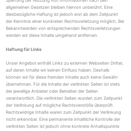
Sperrung der Nutzung von Informationen nach den
allgemeinen Gesetzen bleiben hiervon unberührt. Eine
diesbezügliche Haftung ist jedoch erst ab dem Zeitpunkt
der Kenntnis einer konkreten Rechtsverletzung möglich. Bei
Bekanntwerden von entsprechenden Rechtsverletzungen
werden wir diese Inhalte umgehend entfernen.
Haftung für Links
Unser Angebot enthält Links zu externen Webseiten Dritter,
auf deren Inhalte wir keinen Einfluss haben. Deshalb
können wir für diese fremden Inhalte auch keine Gewähr
übernehmen. Für die Inhalte der verlinkten Seiten ist stets
der jeweilige Anbieter oder Betreiber der Seiten
verantwortlich. Die verlinkten Seiten wurden zum Zeitpunkt
der Verlinkung auf mögliche Rechtsverstöße überprüft.
Rechtswidrige Inhalte waren zum Zeitpunkt der Verlinkung
nicht erkennbar. Eine permanente inhaltliche Kontrolle der
verlinkten Seiten ist jedoch ohne konkrete Anhaltspunkte