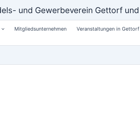
els- und Gewerbeverein Gettorf un
Mitgliedsunternehmen
Veranstaltungen in Gettorf