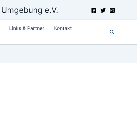
d Umgebung e.V.
Links & Partner
Kontakt
Suchen