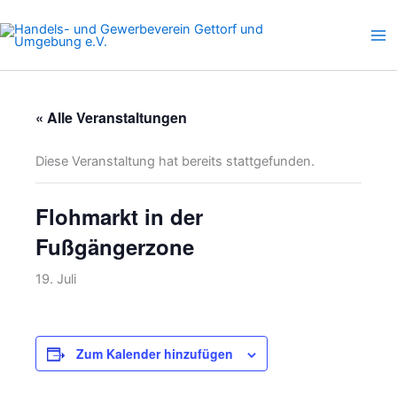
Zum
Inhalt
springen
« Alle Veranstaltungen
Diese Veranstaltung hat bereits stattgefunden.
Flohmarkt in der
Fußgängerzone
19. Juli
Zum Kalender hinzufügen