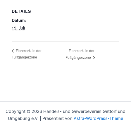
DETAILS
Datum:
19. Juli
Flohmarkt in der
Flohmarkt in der
Fußgängerzone
Fußgängerzone
Copyright © 2026 Handels- und Gewerbeverein Gettorf und
Umgebung e.V. | Präsentiert von
Astra-WordPress-Theme