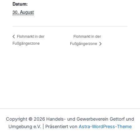
Datum:
30. August
Flohmarkt in der
Flohmarkt in der
Fußgängerzone
Fußgängerzone
Copyright © 2026 Handels- und Gewerbeverein Gettorf und
Umgebung e.V. | Präsentiert von
Astra-WordPress-Theme